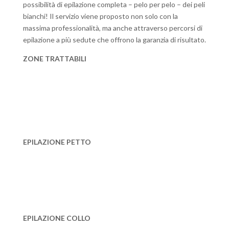
possibilità di epilazione completa – pelo per pelo – dei peli
bianchi! Il servizio viene proposto non solo con la
massima professionalità, ma anche attraverso percorsi di
epilazione a più sedute che offrono la garanzia di risultato.
ZONE TRATTABILI
EPILAZIONE PETTO
EPILAZIONE COLLO