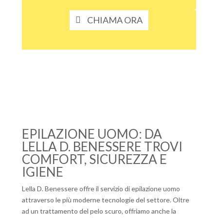
CHIAMA ORA
EPILAZIONE UOMO: DA
LELLA D. BENESSERE TROVI
COMFORT, SICUREZZA E
IGIENE
Lella D. Benessere offre il servizio di epilazione uomo
attraverso le più moderne tecnologie del settore. Oltre
ad un trattamento del pelo scuro, offriamo anche la