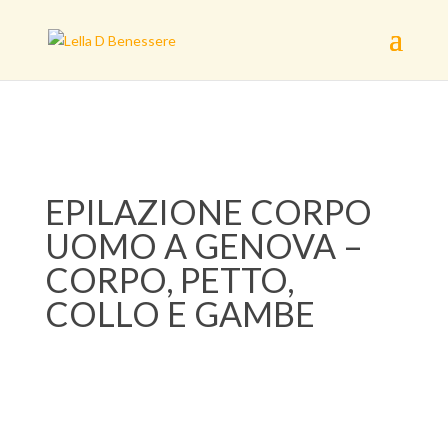
EPILAZIONE CORPO
UOMO A GENOVA –
CORPO, PETTO,
COLLO E GAMBE