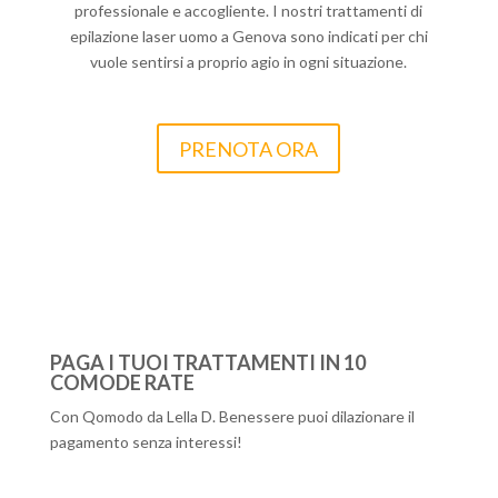
professionale e accogliente. I nostri trattamenti di
epilazione laser uomo a Genova sono indicati per chi
vuole sentirsi a proprio agio in ogni situazione.
PRENOTA ORA
PAGA I TUOI TRATTAMENTI IN 10
COMODE RATE
Con Qomodo da Lella D. Benessere puoi dilazionare il
pagamento senza interessi!