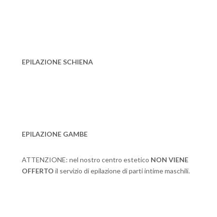
EPILAZIONE SCHIENA
EPILAZIONE GAMBE
ATTENZIONE: nel nostro centro estetico
NON VIENE
OFFERTO
il servizio di epilazione di parti intime maschili.