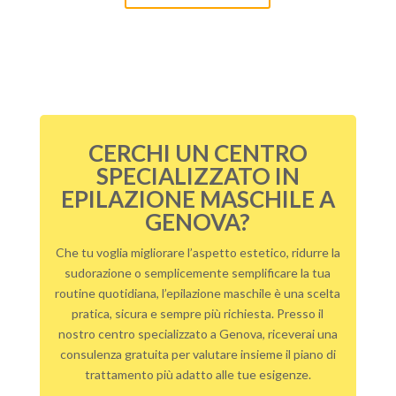
CERCHI UN CENTRO
SPECIALIZZATO IN
EPILAZIONE MASCHILE A
GENOVA?
Che tu voglia migliorare l’aspetto estetico, ridurre la
sudorazione o semplicemente semplificare la tua
routine quotidiana, l’epilazione maschile è una scelta
pratica, sicura e sempre più richiesta. Presso il
nostro centro specializzato a Genova, riceverai una
consulenza gratuita per valutare insieme il piano di
trattamento più adatto alle tue esigenze.