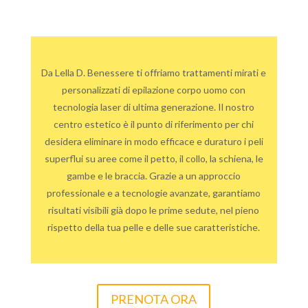
Da Lella D. Benessere ti offriamo trattamenti mirati e
personalizzati di epilazione corpo uomo con
tecnologia laser di ultima generazione. Il nostro
centro estetico è il punto di riferimento per chi
desidera eliminare in modo efficace e duraturo i peli
superflui su aree come il petto, il collo, la schiena, le
gambe e le braccia. Grazie a un approccio
professionale e a tecnologie avanzate, garantiamo
risultati visibili già dopo le prime sedute, nel pieno
rispetto della tua pelle e delle sue caratteristiche.
PRENOTA ORA